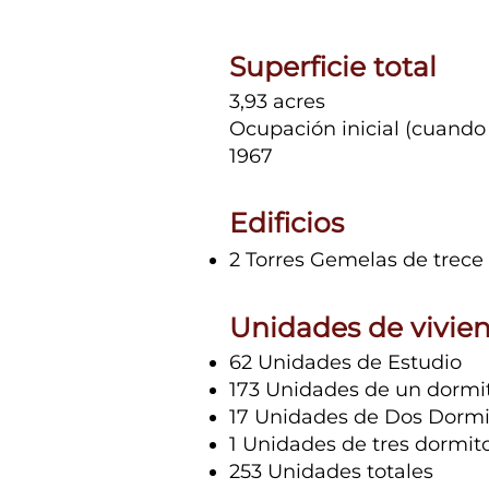
Superficie total
3,93 acres
Ocupación inicial (cuando
1967
Edificios
2 Torres Gemelas de trece
Unidades de vivie
62 Unidades de Estudio
173 Unidades de un dormit
17 Unidades de Dos Dormi
1 Unidades de tres dormito
253 Unidades totales