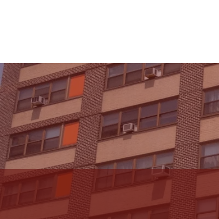
Sobre
Recur