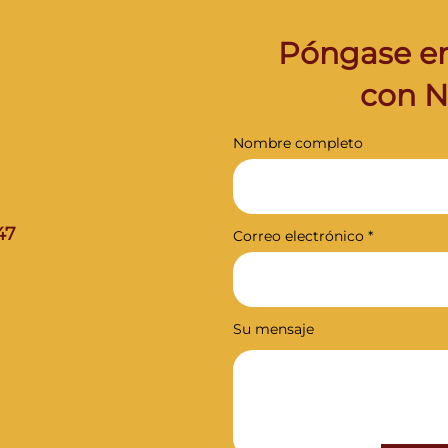
Póngase en
con 
Nombre completo
47
Correo electrónico
Su mensaje