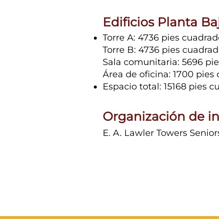
Edificios Planta Ba
Torre A: 4736 pies cuadrad
Torre B: 4736 pies cuadra
Sala comunitaria: 5696 pi
Área de oficina: 1700 pies
Espacio total: 15168 pies 
Organización de in
E. A. Lawler Towers Seniors