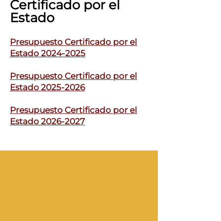
Certificado por el
Estado
Presupuesto Certificado por el
Estado 2024-2025
Presupuesto Certificado por el
Estado 2025-2026
Presupuesto Certificado por el
Estado 2026-2027