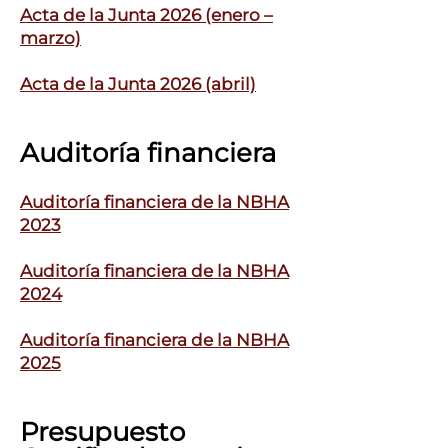
Acta de la Junta 2026 (enero –
marzo)
Acta de la Junta 2026 (abril)
Auditoría financiera
Auditoría financiera de la NBHA
2023
Auditoría financiera de la NBHA
2024
Auditoría financiera de la NBHA
2025
Presupuesto