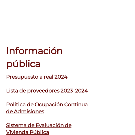
Información
pública
Presupuesto a real 2024
Lista de proveedores 2023-2024
Política de Ocupación Continua
de Admisiones
Sistema de Evaluación de
Vivienda Pública